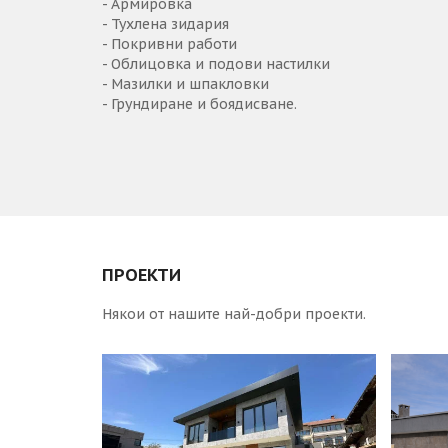
- Армировка
- Тухлена зидария
- Покривни работи
- Облицовка и подови настилки
- Мазилки и шпакловки
- Грундиране и боядисване.
ПРОЕКТИ
Някои от нашите най-добри проекти.