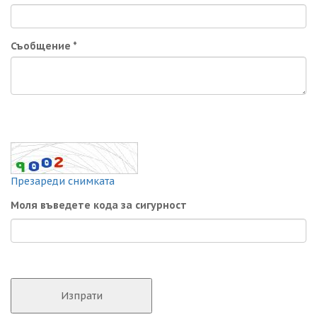
Съобщение
*
Презареди снимката
Моля въведете кода за сигурност