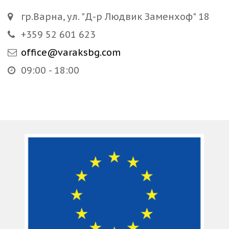
гр.Варна, ул. "Д-р Людвик Заменхоф" 18
+359 52 601 623
office@varaksbg.com
09:00 - 18:00