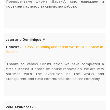
Препоръчваме фирма „Варакс”, като надежден и
коректен партньор за съвместна работа.
Jean and Dominique M.
Проекти
:
R-233
- Building and repair works of a house in
Balchik
Thanks to Varaks Construction we have completed a
first successful phase of house renovation. We are very
satisfied with the execution of the works and
transparent and clear communication of the company.
сем. Атанасови