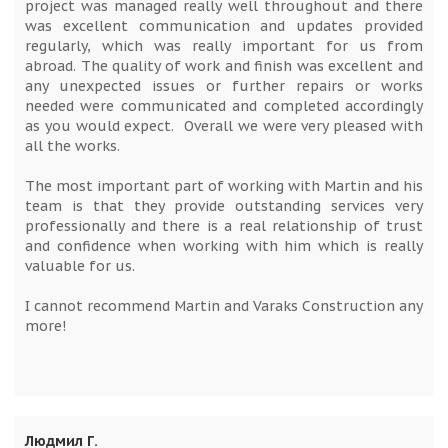
project was managed really well throughout and there
was excellent communication and updates provided
regularly, which was really important for us from
abroad. The quality of work and finish was excellent and
any unexpected issues or further repairs or works
needed were communicated and completed accordingly
as you would expect. Overall we were very pleased with
all the works.
The most important part of working with Martin and his
team is that they provide outstanding services very
professionally and there is a real relationship of trust
and confidence when working with him which is really
valuable for us.
I cannot recommend Martin and Varaks Construction any
more!
Людмил Г.