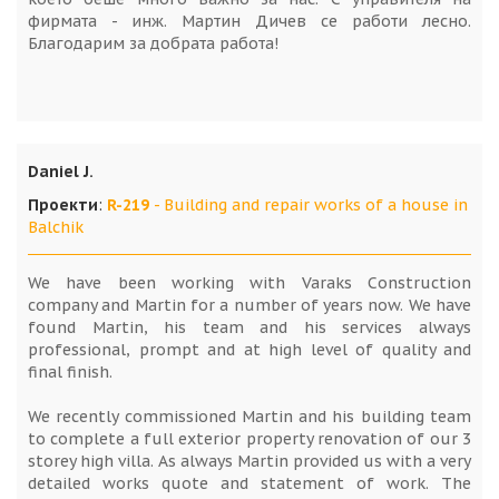
фирмата - инж. Мартин Дичев се работи лесно.
Благодарим за добрата работа!
Daniel J.
Проекти
:
R-219
- Building and repair works of a house in
Balchik
We have been working with Varaks Construction
company and Martin for a number of years now. We have
found Martin, his team and his services always
professional, prompt and at high level of quality and
final finish.
We recently commissioned Martin and his building team
to complete a full exterior property renovation of our 3
storey high villa. As always Martin provided us with a very
detailed works quote and statement of work. The