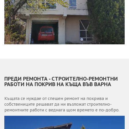
ПРЕДИ РЕМОНТА - СТРОИТЕЛНО-РЕМОНТНИ
РАБОТИ НА ПОКРИВ НА КЪЩА ВЪВ ВАРНА
Къщата се нуждае от спешен ремонт на покрива и
собствениците решават да ни възложат строително-
ремонтните работи с веднага щом времето е по-добро.