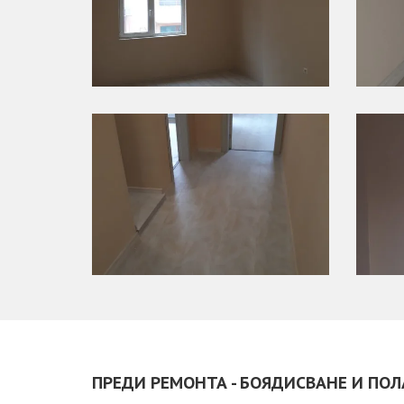
ПРЕДИ РЕМОНТА - БОЯДИСВАНЕ И ПО