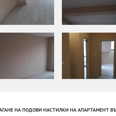
ЛАГАНЕ НА ПОДОВИ НАСТИЛКИ НА АПАРТАМЕНТ В