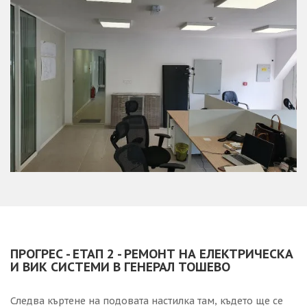
ПРОГРЕС - ЕТАП 2 - РЕМОНТ НА ЕЛЕКТРИЧЕСКА
И ВИК СИСТЕМИ В ГЕНЕРАЛ ТОШЕВО
Следва къртене на подовата настилка там, където ще се