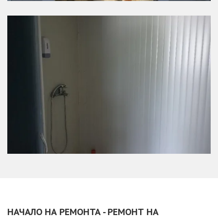
НАЧАЛО НА РЕМОНТА - РЕМОНТ НА