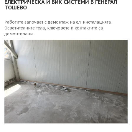
ЕЛЕКТРИЧЕСКА И ВИК СИСТЕМИ В ГЕНЕРАЛ
ТОШЕВО
Работите започват с демонтаж на ел. инсталацията.
Осветителните тела, ключовете и контактите са
демонтирани.