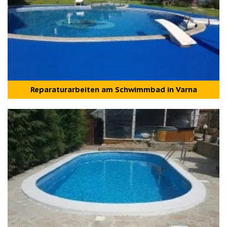
Reparaturarbeiten am Schwimmbad in Varna