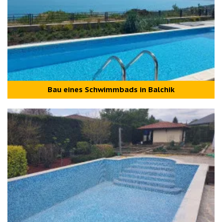
Bau eines Schwimmbads in Balchik