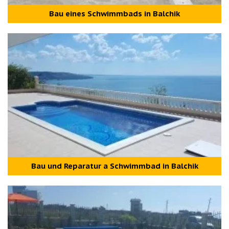
Bau eines Schwimmbads in Balchik
Bau und Reparatur а Schwimmbad in Balchik