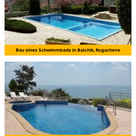
Bau eines Schwimmbads in Balchik, Rogachevo