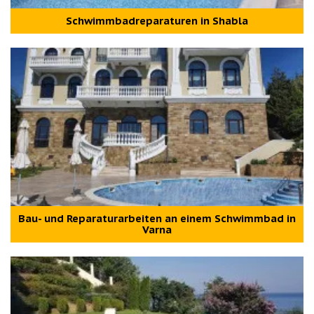
Schwimmbadreparaturen in Shabla
Bau- und Reparaturarbeiten an einem Schwimmbad in
Varna