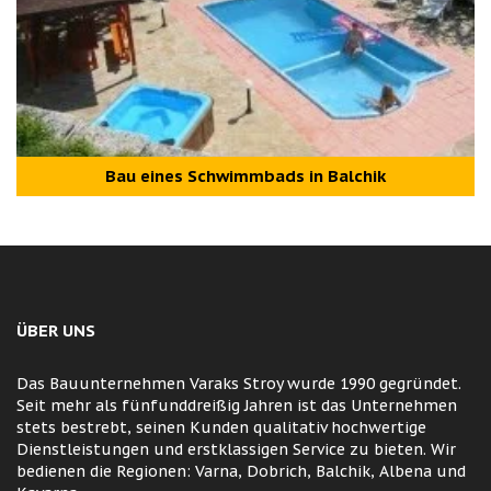
Bau eines Schwimmbads in Balchik
ÜBER UNS
Das Bauunternehmen Varaks Stroy wurde 1990 gegründet.
Seit mehr als fünfunddreißig Jahren ist das Unternehmen
stets bestrebt, seinen Kunden qualitativ hochwertige
Dienstleistungen und erstklassigen Service zu bieten. Wir
bedienen die Regionen: Varna, Dobrich, Balchik, Albena und