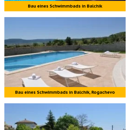
Bau eines Schwimmbads in Balchik
Bau eines Schwimmbads in Balchik, Rogachevo